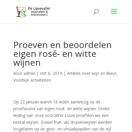
Proeven en beoordelen
eigen rosé- en witte
wijnen
door
admin
|
mrt 6, 2019
|
Artikels over wijn en likeur
,
Voorbije activiteiten
Op 22 januari waren 16 leden aanwezig op de
proefavond van eigen rosé- en witte wijnen. Onder
leiding van onze voorzitter Louis proefden we een
tiental wijnen. Zowel fruit- als druivenwijnen werden
losgelaten op de geur- en smaakpapillen van de vijf