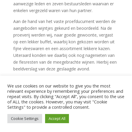
aanwezige leden en zeven bestuursleden waarvan er
enkelen vergezeld waren van hun partner.
Aan de hand van het vaste proefducument werden de
aangeboden wijntjes gekeurd en beoordeeld. Na de
proeverij werden wij, naar goede gewoonte, vergast
op een lekker buffet, waarbij kon gekozen worden uit
fijne vleeswaren en een assortiment lekkere kazen.
Uiteraard konden we daarbij ook nog nagenieten van
de flesresten van de meegebrachte wijnen. Hierbij een
beeldverslag van deze geslaagde avond.
We use cookies on our website to give you the most
relevant experience by remembering your preferences and
repeat visits. By clicking “Accept All”, you consent to the use
of ALL the cookies. However, you may visit "Cookie
Settings" to provide a controlled consent.
Cookie Settings
Accept All