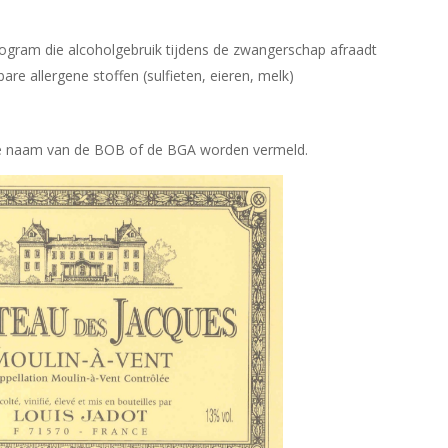
gram die alcoholgebruik tijdens de zwangerschap afraadt
are allergene stoffen (sulfieten, eieren, melk)
de naam van de BOB of de BGA worden vermeld.