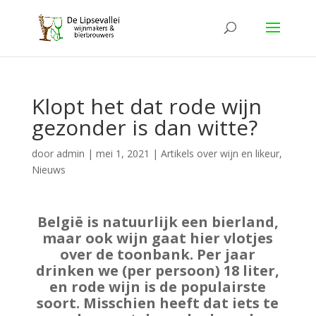
Klopt het dat rode wijn
gezonder is dan witte?
door
admin
|
mei 1, 2021
|
Artikels over wijn en likeur
,
Nieuws
België is natuurlijk een bierland,
maar ook wijn gaat hier vlotjes
over de toonbank. Per jaar
drinken we (per persoon) 18 liter,
en rode wijn is de populairste
soort. Misschien heeft dat iets te