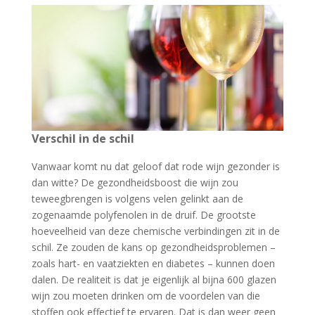
Verschil in de schil
Vanwaar komt nu dat geloof dat rode wijn gezonder is
dan witte? De gezondheidsboost die wijn zou
teweegbrengen is volgens velen gelinkt aan de
zogenaamde polyfenolen in de druif. De grootste
hoeveelheid van deze chemische verbindingen zit in de
schil. Ze zouden de kans op gezondheidsproblemen –
zoals hart- en vaatziekten en diabetes – kunnen doen
dalen. De realiteit is dat je eigenlijk al bijna 600 glazen
wijn zou moeten drinken om de voordelen van die
stoffen ook effectief te ervaren. Dat is dan weer geen