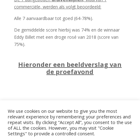
commerciële, werden als volgt beoordeeld:
Alle 7 aanvaardbaar tot goed (64-78%).
De gemiddelde score hierbij was 74% en de winnaar
Eddy Billet met een droge rosé van 2018 (score van
75%).
Hieronder een beeldverslag van
de proefavond
We use cookies on our website to give you the most
relevant experience by remembering your preferences and
repeat visits. By clicking “Accept All”, you consent to the use
of ALL the cookies. However, you may visit "Cookie
Settings" to provide a controlled consent.