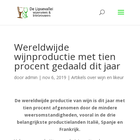
Wereldwijde
wijnproductie met tien
procent gedaald dit jaar
door
admin
|
nov 6, 2019
|
Artikels over wijn en likeur
De wereldwijde productie van wijn is dit jaar met
tien procent afgenomen door de mindere
weersomstandigheden, vooral in de drie
belangrijkste productielanden Italië, Spanje en
Frankrijk.