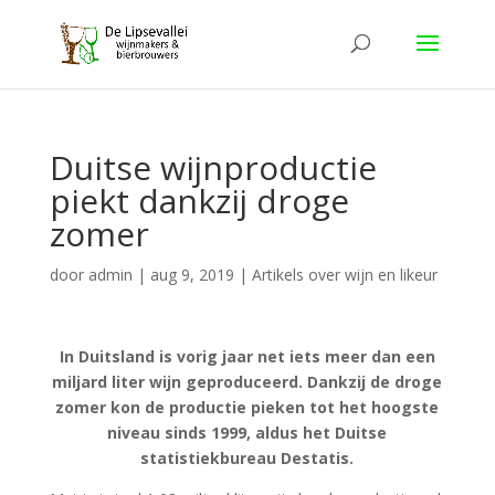
Duitse wijnproductie
piekt dankzij droge
zomer
door
admin
|
aug 9, 2019
|
Artikels over wijn en likeur
In Duitsland is vorig jaar net iets meer dan een
miljard liter wijn geproduceerd. Dankzij de droge
zomer kon de productie pieken tot het hoogste
niveau sinds 1999, aldus het Duitse
statistiekbureau Destatis.