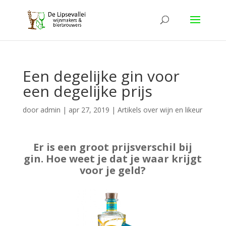
Een degelijke gin voor
een degelijke prijs
door
admin
|
apr 27, 2019
|
Artikels over wijn en likeur
Er is een groot prijsverschil bij
gin. Hoe weet je dat je waar krijgt
voor je geld?