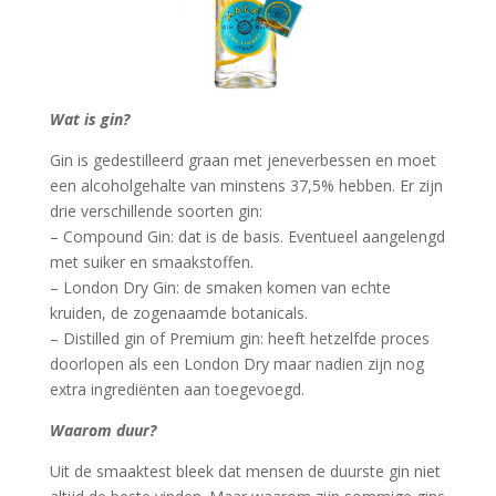
Wat is gin?
Gin is gedestilleerd graan met jeneverbessen en moet
een alcoholgehalte van minstens 37,5% hebben. Er zijn
drie verschillende soorten gin:
– Compound Gin: dat is de basis. Eventueel aangelengd
met suiker en smaakstoffen.
– London Dry Gin: de smaken komen van echte
kruiden, de zogenaamde botanicals.
– Distilled gin of Premium gin: heeft hetzelfde proces
doorlopen als een London Dry maar nadien zijn nog
extra ingrediënten aan toegevoegd.
Waarom duur?
Uit de smaaktest bleek dat mensen de duurste gin niet