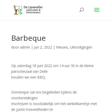
Barbeque
door
admin
|
jun 2, 2022
|
Nieuws
,
Uitnodigingen
Op zaterdag 18 juni 2022 om 14 uur 30 in de kleine
parochiezaal van Delle
houden we een BBQ.
Dominique zal ons begeleiden tijdens de
voorbereidingen.
Inschrijven is noodzakelijk om het winkelkarretje met
de juiste hoeveelheden te