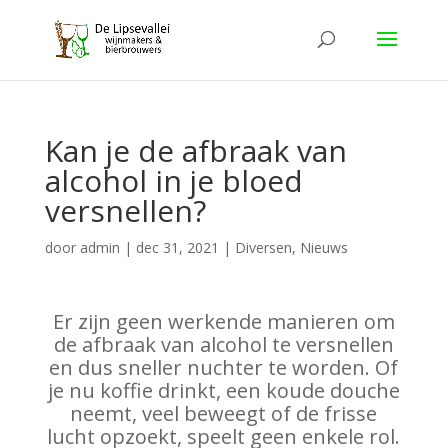
Kan je de afbraak van
alcohol in je bloed
versnellen?
door
admin
|
dec 31, 2021
|
Diversen
,
Nieuws
Er zijn geen werkende manieren om
de afbraak van alcohol te versnellen
en dus sneller nuchter te worden. Of
je nu koffie drinkt, een koude douche
neemt, veel beweegt of de frisse
lucht opzoekt, speelt geen enkele rol.