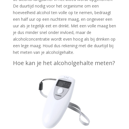
De duurtijd nodig voor het organisme om een
hoeveelheid alcohol ten volle op te nemen, bedraagt
een half uur op een nuchtere maag, en ongeveer een
uur als je tegelijk eet en drinkt. Met een volle maag ben
je dus minder snel onder invloed, maar de
alcoholconcentratie wordt even hoog als bij drinken op
een lege maag. Houd dus rekening met die duurtijd bij
het meten van je alcoholgehalte.
Hoe kan je het alcoholgehalte meten?