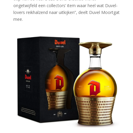
ongetwijfeld een collectors’ item waar heel wat Duvel-
lovers reikhalzend naar uitkijken”, deelt Duvel Moortgat
mee.