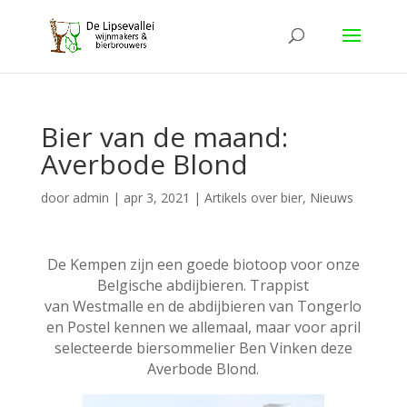
Bier van de maand:
Averbode Blond
door
admin
|
apr 3, 2021
|
Artikels over bier
,
Nieuws
De Kempen zijn een goede biotoop voor onze
Belgische abdijbieren. Trappist
van Westmalle en de abdijbieren van Tongerlo
en Postel kennen we allemaal, maar voor april
selecteerde biersommelier Ben Vinken deze
Averbode Blond.