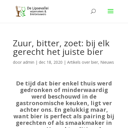
Zuur, bitter, zoet: bij elk
gerecht het juiste bier
door
admin
|
dec 18, 2020
|
Artikels over bier
,
Nieuws
De tijd dat bier enkel thuis werd
gedronken of minderwaardig
werd beschouwd in de
gastronomische keuken, ligt ver
achter ons. En gelukkig maar,
want bier is perfect als pairing bij
gerechten of als smaakmaker in