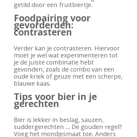
getild door een fruitbiertje.
Foodpairing voor
gevorderden:
contrasteren
Verder kan je contrasteren. Hiervoor
moet je wel wat experimenteren tot
je de juiste combinatie hebt
gevonden, zoals de combo van een
oude kriek of geuze met een scherpe,
blauwe kaas.
Tips voor bier in je
gerechten
Bier is lekker in beslag, sauzen,
suddergerechten … De gouden regel?
Voeg het mondjesmaat toe. Anders