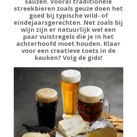
sauzen. Vooral traditionele
streekbieren zoals geuze doen het
goed bij typische wild- of
eindejaarsgerechten. Net zoals bij
wijn zijn er natuurlijk wel een
paar vuistregels die je in het
achterhoofd moet houden. Klaar
voor een creatieve toets in de
keuken? Volg de gids!