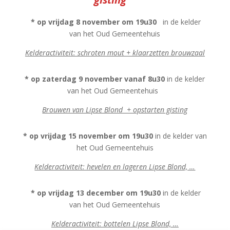
* op vrijdag 8 november om 19u30
in de kelder
van het Oud Gemeentehuis
Kelderactiviteit: schroten mout
+ klaarzetten brouwzaal
* op zaterdag 9 november vanaf 8u30
in de kelder
van het Oud Gemeentehuis
Brouwen van Lipse Blond + opstarten gisting
* op vrijdag 15 november om 19u30
in de kelder van
het Oud Gemeentehuis
Kelderactiviteit: hevelen en lageren Lipse Blond, …
* op vrijdag 13 december om 19u30
in de kelder
van het Oud Gemeentehuis
Kelderactiviteit: bottelen Lipse Blond, …