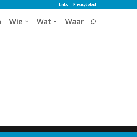
Links
Privacybeleid
a
Wie
Wat
Waar