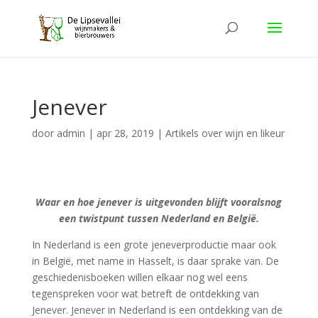
Jenever
door
admin
|
apr 28, 2019
|
Artikels over wijn en likeur
Waar en hoe jenever is uitgevonden blijft vooralsnog
een twistpunt tussen Nederland en België.
In Nederland is een grote jeneverproductie maar ook
in België, met name in Hasselt, is daar sprake van. De
geschiedenisboeken willen elkaar nog wel eens
tegenspreken voor wat betreft de ontdekking van
Jenever. Jenever in Nederland is een ontdekking van de