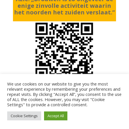
enige zinvolle activiteit waarin
het noorden het zuiden verslaat.”
We use cookies on our website to give you the most
relevant experience by remembering your preferences and
repeat visits. By clicking “Accept All”, you consent to the use
of ALL the cookies. However, you may visit "Cookie
Settings" to provide a controlled consent.
Cookie Settings
Accept All