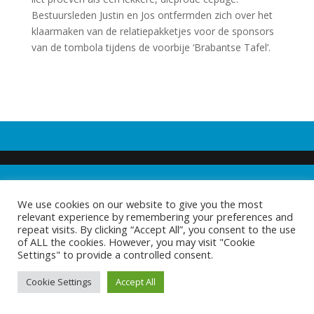
Bestuursleden Justin en Jos ontfermden zich over het
klaarmaken van de relatiepakketjes voor de sponsors
van de tombola tijdens de voorbije ‘Brabantse Tafel’.
We use cookies on our website to give you the most
relevant experience by remembering your preferences and
repeat visits. By clicking “Accept All”, you consent to the use
of ALL the cookies. However, you may visit "Cookie
Settings" to provide a controlled consent.
Cookie Settings
Accept All