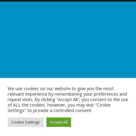
We use cookies on our website to give you the most
relevant experience by remembering your preferences and
repeat visits. By clicking “Accept All”, you consent to the use
of ALL the cookies. However, you may visit "Cookie
Settings" to provide a controlled consent.
Cookie Settings
Accept All