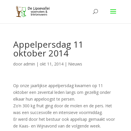
Appelpersdag 11
oktober 2014
door
admin
|
okt 11, 2014
|
Nieuws
Op onze jaarlijkse appelpersdag kwamen op 11
oktober een zevental leden langs om gezellig onder
elkaar hun appeloogst te persen.
Zo’n 300 kg fruit ging door de molen en de pers. Het
was een succesvolle en intensieve voormiddag.
Er werd door het bestuur ook appelsap gemaakt voor
de Kaas- en Wijnavond van de volgende week.