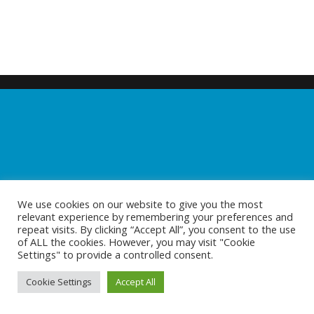
We use cookies on our website to give you the most
relevant experience by remembering your preferences and
repeat visits. By clicking “Accept All”, you consent to the use
of ALL the cookies. However, you may visit "Cookie
Settings" to provide a controlled consent.
Cookie Settings
Accept All