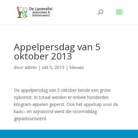
Appelpersdag van 5
oktober 2013
door
admin
|
okt 5, 2013
|
Nieuws
De appelpersdag van 5 oktober kende een grote
opkomst. In totaal werden er enkele honderden
kilogram appelen geperst. Ook het appelsap voor de
kaas– en wijnavond werd die voormiddag
gepasteuriseerd.