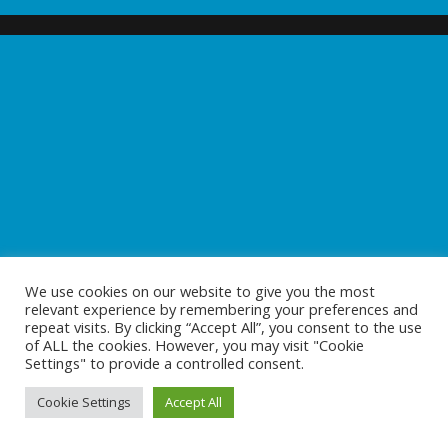
We use cookies on our website to give you the most
relevant experience by remembering your preferences and
repeat visits. By clicking “Accept All”, you consent to the use
of ALL the cookies. However, you may visit "Cookie
Settings" to provide a controlled consent.
Cookie Settings
Accept All