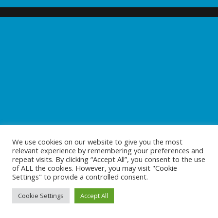
We use cookies on our website to give you the most
relevant experience by remembering your preferences and
repeat visits. By clicking “Accept All”, you consent to the use
of ALL the cookies. However, you may visit "Cookie
Settings" to provide a controlled consent.
Cookie Settings
Accept All