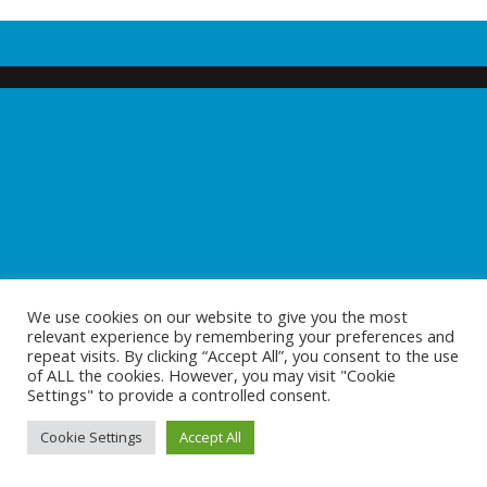
We use cookies on our website to give you the most
relevant experience by remembering your preferences and
repeat visits. By clicking “Accept All”, you consent to the use
of ALL the cookies. However, you may visit "Cookie
Settings" to provide a controlled consent.
Cookie Settings
Accept All