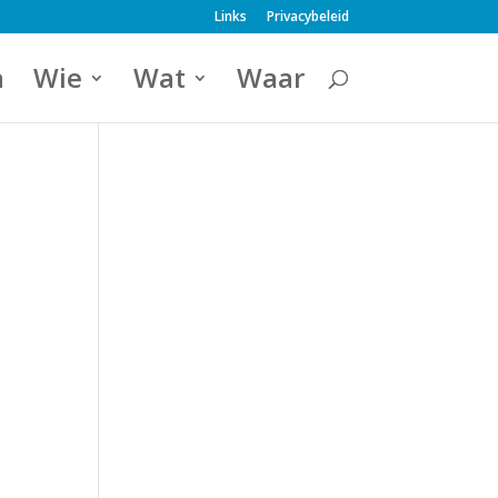
Links
Privacybeleid
a
Wie
Wat
Waar