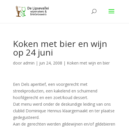
Koken met bier en wijn
op 24 juni
door
admin
|
jun 24, 2008
|
Koken met wijn en bier
Een Dels aperitief, een voorgerecht met
streekproducten, een kakelend en schuimend
hoofdgerecht en een zoet/koud dessert.
Dat menu werd onder de deskundige leiding van ons
clublid Dominique Hennus klaargemaakt en ter plaatse
gedegusteerd.
Aan de gerechten werden gildewijnen en/of gildebieren