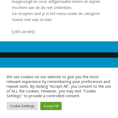
toegevoegd en onze zelfgemaakte bieren en wijnen
mochten aan de dis niet ontbreken.
De recepten vind je in het menu onder de categorie
‘Koken met wijn en bier’.
[URIS id=689]
We use cookies on our website to give you the most
relevant experience by remembering your preferences and
repeat visits. By clicking “Accept All”, you consent to the use
of ALL the cookies. However, you may visit "Cookie
Settings" to provide a controlled consent.
Cookie Settings
Accept All