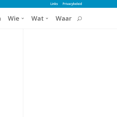
Links
Privacybeleid
a
Wie
Wat
Waar